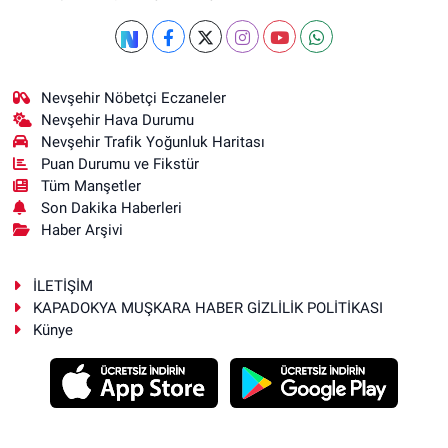
Nevşehir Nöbetçi Eczaneler
Nevşehir Hava Durumu
Nevşehir Trafik Yoğunluk Haritası
Puan Durumu ve Fikstür
Tüm Manşetler
Son Dakika Haberleri
Haber Arşivi
İLETİŞİM
KAPADOKYA MUŞKARA HABER GİZLİLİK POLİTİKASI
Künye