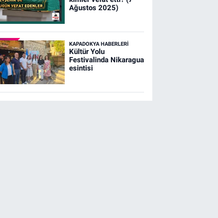
Ağustos 2025)
KAPADOKYA HABERLERI
Kültür Yolu
Festivalinda Nikaragua
esintisi