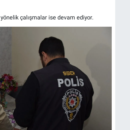
 yönelik çalışmalar ise devam ediyor.