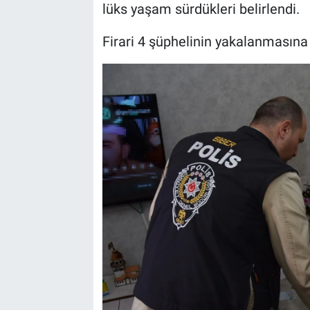
lüks yaşam sürdükleri belirlendi.
Firari 4 şüphelinin yakalanmasına