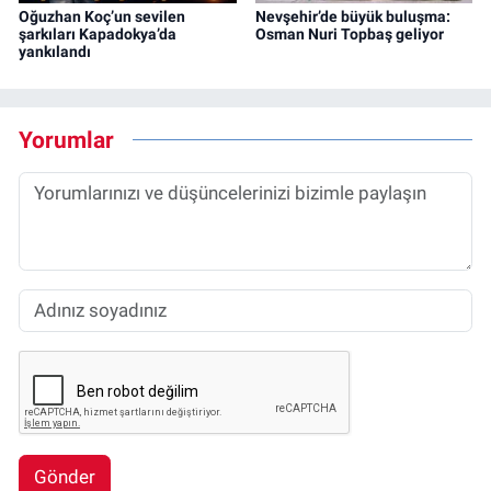
Oğuzhan Koç’un sevilen
Nevşehir’de büyük buluşma:
şarkıları Kapadokya’da
Osman Nuri Topbaş geliyor
yankılandı
Yorumlar
Gönder