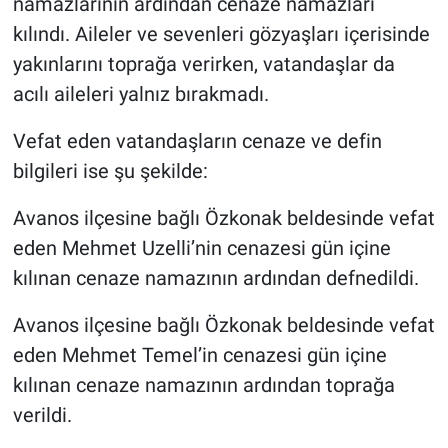
namazlarının ardından cenaze namazları
kılındı. Aileler ve sevenleri gözyaşları içerisinde
yakınlarını toprağa verirken, vatandaşlar da
acılı aileleri yalnız bırakmadı.
Vefat eden vatandaşların cenaze ve defin
bilgileri ise şu şekilde:
Avanos ilçesine bağlı Özkonak beldesinde vefat
eden Mehmet Uzelli’nin cenazesi gün içine
kılınan cenaze namazının ardından defnedildi.
Avanos ilçesine bağlı Özkonak beldesinde vefat
eden Mehmet Temel’in cenazesi gün içine
kılınan cenaze namazının ardından toprağa
verildi.