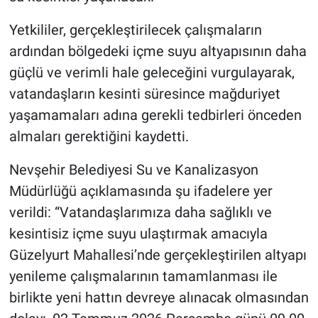
Yetkililer, gerçekleştirilecek çalışmaların
ardından bölgedeki içme suyu altyapısının daha
güçlü ve verimli hale geleceğini vurgulayarak,
vatandaşların kesinti süresince mağduriyet
yaşamamaları adına gerekli tedbirleri önceden
almaları gerektiğini kaydetti.
Nevşehir Belediyesi Su ve Kanalizasyon
Müdürlüğü açıklamasında şu ifadelere yer
verildi: “Vatandaşlarımıza daha sağlıklı ve
kesintisiz içme suyu ulaştırmak amacıyla
Güzelyurt Mahallesi’nde gerçekleştirilen altyapı
yenileme çalışmalarının tamamlanması ile
birlikte yeni hattın devreye alınacak olmasından