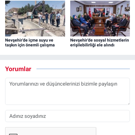
Nevşehir’de içme suyu ve
Nevşehir’de sosyal hizmetlerin
taşkın için önemli çalışma
erişilebilirliği ele alındı
Yorumlar