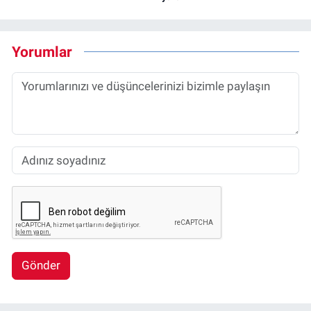
Yorumlar
Gönder