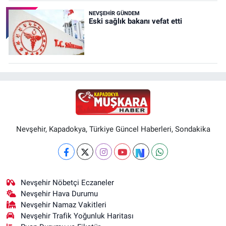
NEVŞEHIR GÜNDEM
Eski sağlık bakanı vefat etti
Nevşehir, Kapadokya, Türkiye Güncel Haberleri, Sondakika
Nevşehir Nöbetçi Eczaneler
Nevşehir Hava Durumu
Nevşehir Namaz Vakitleri
Nevşehir Trafik Yoğunluk Haritası