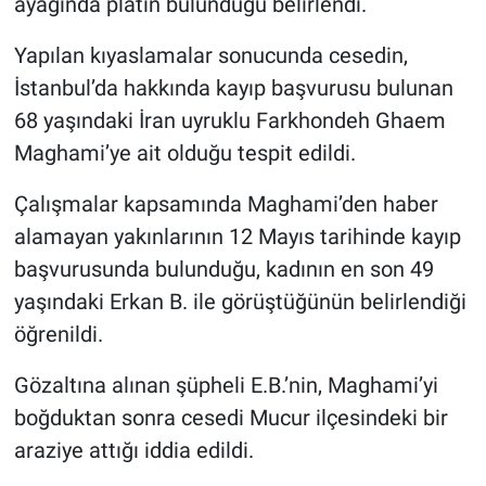
ayağında platin bulunduğu belirlendi.
Yapılan kıyaslamalar sonucunda cesedin,
İstanbul’da hakkında kayıp başvurusu bulunan
68 yaşındaki İran uyruklu Farkhondeh Ghaem
Maghami’ye ait olduğu tespit edildi.
Çalışmalar kapsamında Maghami’den haber
alamayan yakınlarının 12 Mayıs tarihinde kayıp
başvurusunda bulunduğu, kadının en son 49
yaşındaki Erkan B. ile görüştüğünün belirlendiği
öğrenildi.
Gözaltına alınan şüpheli E.B.’nin, Maghami’yi
boğduktan sonra cesedi Mucur ilçesindeki bir
araziye attığı iddia edildi.