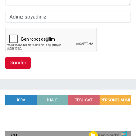
Gönder