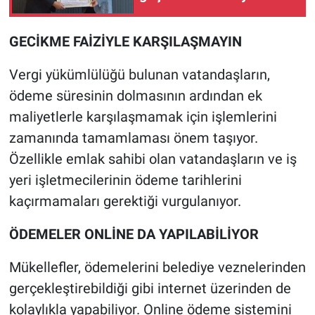
GECİKME FAİZİYLE KARŞILAŞMAYIN
Vergi yükümlülüğü bulunan vatandaşların,
ödeme süresinin dolmasının ardından ek
maliyetlerle karşılaşmamak için işlemlerini
zamanında tamamlaması önem taşıyor.
Özellikle emlak sahibi olan vatandaşların ve iş
yeri işletmecilerinin ödeme tarihlerini
kaçırmamaları gerektiği vurgulanıyor.
ÖDEMELER ONLİNE DA YAPILABİLİYOR
Mükellefler, ödemelerini belediye veznelerinden
gerçekleştirebildiği gibi internet üzerinden de
kolaylıkla yapabiliyor. Online ödeme sistemini