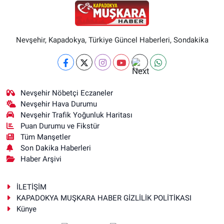
Nevşehir, Kapadokya, Türkiye Güncel Haberleri, Sondakika
Nevşehir Nöbetçi Eczaneler
Nevşehir Hava Durumu
Nevşehir Trafik Yoğunluk Haritası
Puan Durumu ve Fikstür
Tüm Manşetler
Son Dakika Haberleri
Haber Arşivi
İLETİŞİM
KAPADOKYA MUŞKARA HABER GİZLİLİK POLİTİKASI
Künye