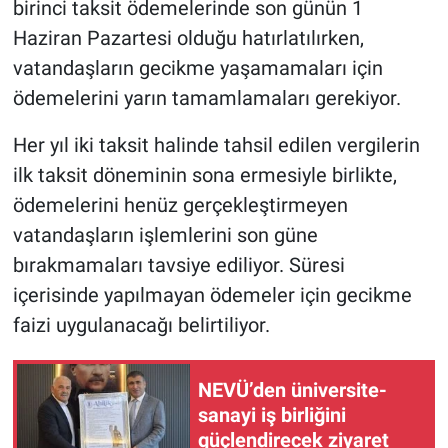
birinci taksit ödemelerinde son günün 1
Haziran Pazartesi olduğu hatırlatılırken,
vatandaşların gecikme yaşamamaları için
ödemelerini yarın tamamlamaları gerekiyor.
Her yıl iki taksit halinde tahsil edilen vergilerin
ilk taksit döneminin sona ermesiyle birlikte,
ödemelerini henüz gerçekleştirmeyen
vatandaşların işlemlerini son güne
bırakmamaları tavsiye ediliyor. Süresi
içerisinde yapılmayan ödemeler için gecikme
faizi uygulanacağı belirtiliyor.
NEVÜ’den üniversite-
sanayi iş birliğini
güçlendirecek ziyaret