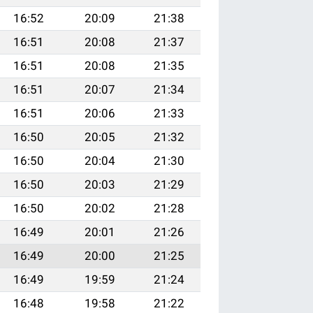
16:52
20:09
21:38
16:51
20:08
21:37
16:51
20:08
21:35
16:51
20:07
21:34
16:51
20:06
21:33
16:50
20:05
21:32
16:50
20:04
21:30
16:50
20:03
21:29
16:50
20:02
21:28
16:49
20:01
21:26
16:49
20:00
21:25
16:49
19:59
21:24
16:48
19:58
21:22