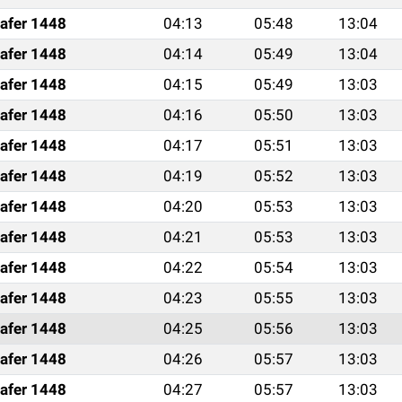
afer 1448
04:13
05:48
13:04
afer 1448
04:14
05:49
13:04
afer 1448
04:15
05:49
13:03
afer 1448
04:16
05:50
13:03
afer 1448
04:17
05:51
13:03
afer 1448
04:19
05:52
13:03
afer 1448
04:20
05:53
13:03
afer 1448
04:21
05:53
13:03
afer 1448
04:22
05:54
13:03
afer 1448
04:23
05:55
13:03
afer 1448
04:25
05:56
13:03
afer 1448
04:26
05:57
13:03
afer 1448
04:27
05:57
13:03