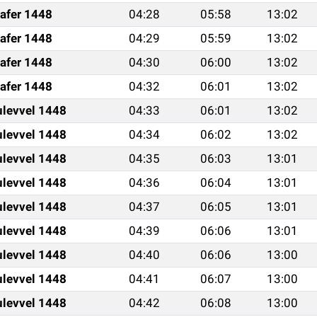
afer 1448
04:28
05:58
13:02
afer 1448
04:29
05:59
13:02
afer 1448
04:30
06:00
13:02
afer 1448
04:32
06:01
13:02
ulevvel 1448
04:33
06:01
13:02
ulevvel 1448
04:34
06:02
13:02
ulevvel 1448
04:35
06:03
13:01
ulevvel 1448
04:36
06:04
13:01
ulevvel 1448
04:37
06:05
13:01
ulevvel 1448
04:39
06:06
13:01
ulevvel 1448
04:40
06:06
13:00
ulevvel 1448
04:41
06:07
13:00
ulevvel 1448
04:42
06:08
13:00