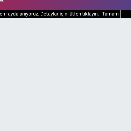
n faydalanıyoruz. Detaylar için lütfen tıklayın.
Tamam