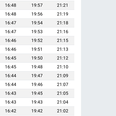
16:48
19:57
21:21
16:48
19:56
21:19
16:47
19:54
21:18
16:47
19:53
21:16
16:46
19:52
21:15
16:46
19:51
21:13
16:45
19:50
21:12
16:45
19:48
21:10
16:44
19:47
21:09
16:44
19:46
21:07
16:43
19:45
21:05
16:43
19:43
21:04
16:42
19:42
21:02