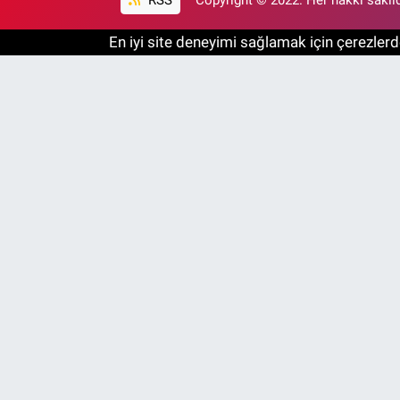
En iyi site deneyimi sağlamak için çerezlerde