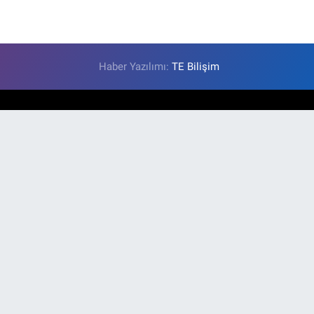
Haber Yazılımı:
TE Bilişim