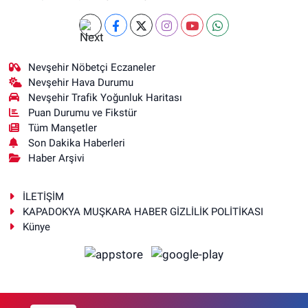
Nevşehir Nöbetçi Eczaneler
Nevşehir Hava Durumu
Nevşehir Trafik Yoğunluk Haritası
Puan Durumu ve Fikstür
Tüm Manşetler
Son Dakika Haberleri
Haber Arşivi
İLETİŞİM
KAPADOKYA MUŞKARA HABER GİZLİLİK POLİTİKASI
Künye