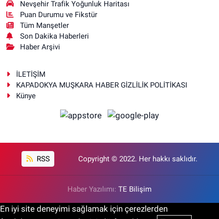
Nevşehir Trafik Yoğunluk Haritası
Puan Durumu ve Fikstür
Tüm Manşetler
Son Dakika Haberleri
Haber Arşivi
İLETİŞİM
KAPADOKYA MUŞKARA HABER GİZLİLİK POLİTİKASI
Künye
RSS
Copyright © 2022. Her hakkı saklıdır.
Haber Yazılımı:
TE Bilişim
En iyi site deneyimi sağlamak için çerezlerden