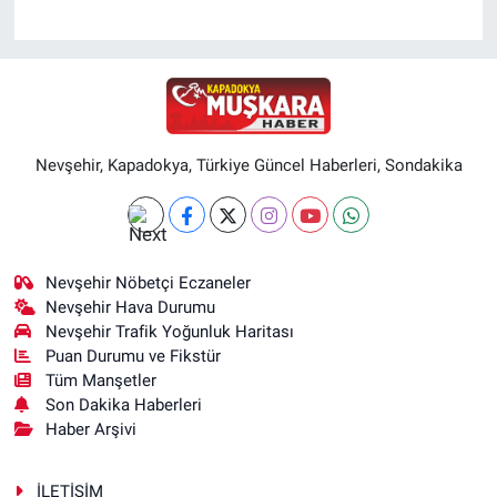
Nevşehir, Kapadokya, Türkiye Güncel Haberleri, Sondakika
Nevşehir Nöbetçi Eczaneler
Nevşehir Hava Durumu
Nevşehir Trafik Yoğunluk Haritası
Puan Durumu ve Fikstür
Tüm Manşetler
Son Dakika Haberleri
Haber Arşivi
İLETİŞİM