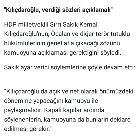
"Kılıçdaroğlu, verdiği sözleri açıklamalı"
HDP milletvekili Sırrı Sakık Kemal
Kılıçdaroğlu'nun, Öcalan ve diğer terör tutuklu
hükümlülerinin genel afla çıkacağı sözünü
kamuoyuna açıklaması gerektiğini söyledi.
Sakık ayar verici söylemlerine şöyle devam etti:
“Kılıçdaroğlu da açık ve net olarak önümüzdeki
dönem ne yapacağını kamuoyu ile
paylaşmalıdır. Kapalı kapılar ardında
söylenenlerin, kamuoyuna da bunların deklare
edilmesi gerekir.”