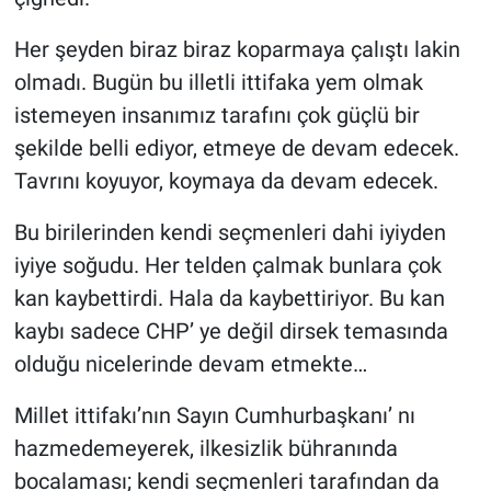
Her şeyden biraz biraz koparmaya çalıştı lakin
olmadı. Bugün bu illetli ittifaka yem olmak
istemeyen insanımız tarafını çok güçlü bir
şekilde belli ediyor, etmeye de devam edecek.
Tavrını koyuyor, koymaya da devam edecek.
Bu birilerinden kendi seçmenleri dahi iyiyden
iyiye soğudu. Her telden çalmak bunlara çok
kan kaybettirdi. Hala da kaybettiriyor. Bu kan
kaybı sadece CHP’ ye değil dirsek temasında
olduğu nicelerinde devam etmekte…
Millet ittifakı’nın Sayın Cumhurbaşkanı’ nı
hazmedemeyerek, ilkesizlik bühranında
bocalaması; kendi seçmenleri tarafından da