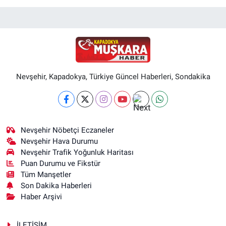
Nevşehir, Kapadokya, Türkiye Güncel Haberleri, Sondakika
Nevşehir Nöbetçi Eczaneler
Nevşehir Hava Durumu
Nevşehir Trafik Yoğunluk Haritası
Puan Durumu ve Fikstür
Tüm Manşetler
Son Dakika Haberleri
Haber Arşivi
İLETİŞİM