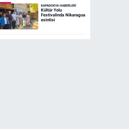
KAPADOKYA HABERLERI
Kültür Yolu
Festivalinda Nikaragua
esintisi